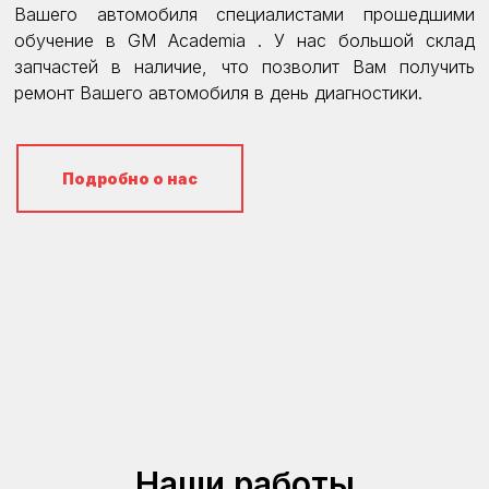
Вашего автомобиля специалистами прошедшими
обучение в GM Academia . У нас большой склад
запчастей в наличие, что позволит Вам получить
ремонт Вашего автомобиля в день диагностики.
Подробно о нас
Наши работы