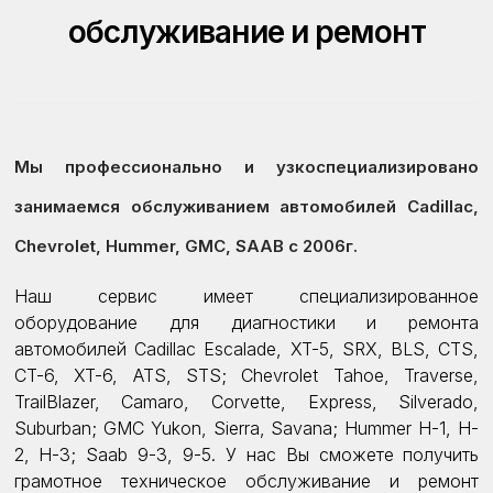
обслуживание и ремонт
Мы профессионально и узкоспециализировано
занимаемся обслуживанием автомобилей Cadillac,
Chevrolet, Hummer, GMC, SAAB с 2006г.
Наш сервис имеет специализированное
оборудование для диагностики и ремонта
автомобилей Cadillac Escalade, XT-5, SRX, BLS, CTS,
CT-6, XT-6, ATS, STS; Chevrolet Tahoe, Traverse,
TrailBlazer, Camaro, Corvette, Express, Silverado,
Suburban; GMC Yukon, Sierra, Savana; Hummer H-1, H-
2, H-3; Saab 9-3, 9-5. У нас Вы сможете получить
грамотное техническое обслуживание и ремонт