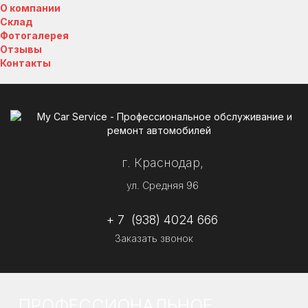
О компании
Склад
Фотогалерея
Отзывы
Контакты
г. Краснодар,
ул. Средняя 96
+ 7 (938) 4024 666
Заказать звонок
ПРОФЕССИОНАЛЬНОЕ