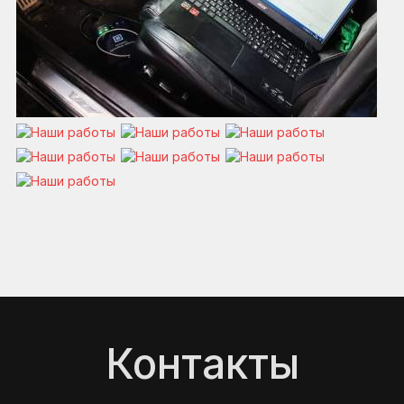
Контакты