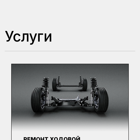
Услуги
РЕМОНТ ХОДОВОЙ