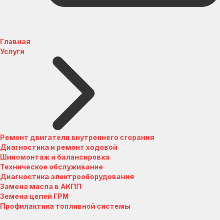
Главная
Услуги
Ремонт двигателя внутреннего сгорания
Диагностика и ремонт ходовой
Шиномонтаж и балансировка
Техническое обслуживание
Диагностика электрооборудования
Замена масла в АКПП
Земена цепей ГРМ
Профилактика топливной системы