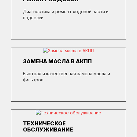
Диагностика и ремонт ходовой части и
подвески.
ЗАМЕНА МАСЛА В АКПП
Быстрая и качественная замена масла и
фильтров ...
ТЕХНИЧЕСКОЕ
ОБСЛУЖИВАНИЕ