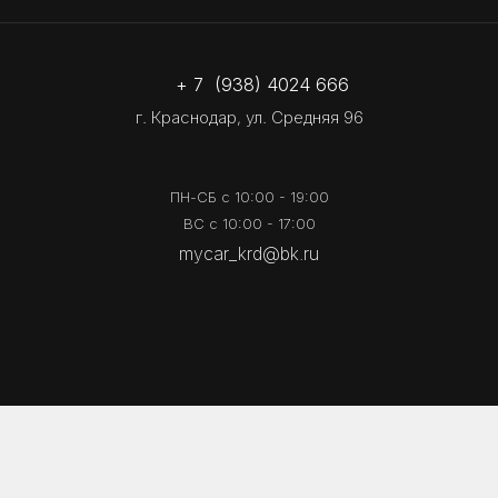
+ 7 (938) 4024 666
г. Краснодар, ул. Средняя 96
ПН-СБ с 10:00 - 19:00
ВС с 10:00 - 17:00
mycar_krd@bk.ru