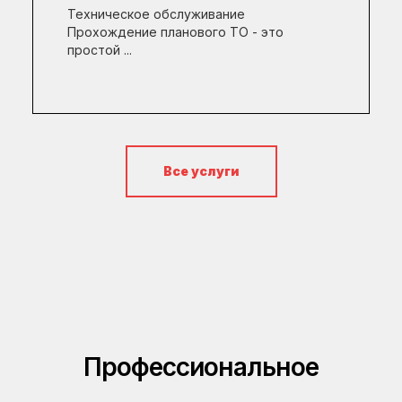
Техническое обслуживание
Прохождение планового ТО - это
простой ...
Все услуги
Профессиональное