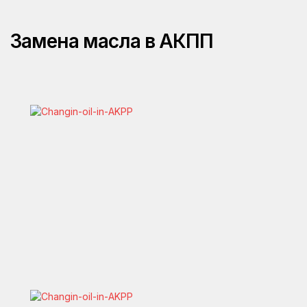
Замена масла в АКПП