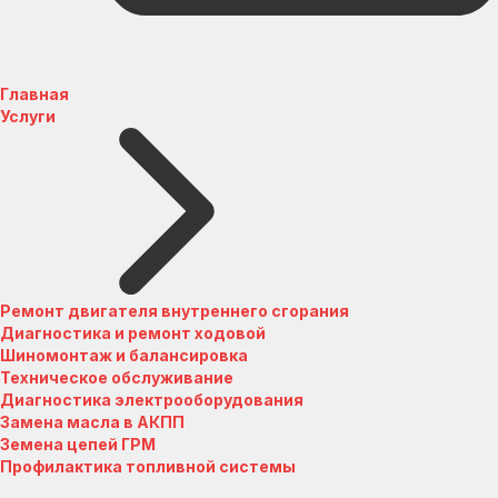
Главная
Услуги
Ремонт двигателя внутреннего сгорания
Диагностика и ремонт ходовой
Шиномонтаж и балансировка
Техническое обслуживание
Диагностика электрооборудования
Замена масла в АКПП
Земена цепей ГРМ
Профилактика топливной системы