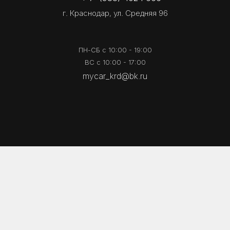
г. Краснодар, ул. Средняя 96
ПН-СБ с 10:00 - 19:00
ВС с 10:00 - 17:00
mycar_krd@bk.ru