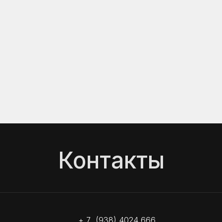
Контакты
+ 7 (938) 4024 666