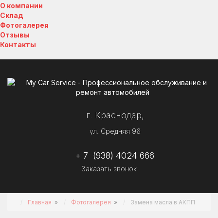
О компании
Склад
Фотогалерея
Отзывы
Контакты
г. Краснодар,
ул. Средняя 96
+ 7 (938) 4024 666
Заказать звонок
Главная
»
Фотогалерея
»
Замена масла в АКПП